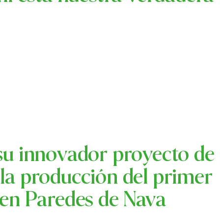
 su innovador proyecto de
la producción del primer
 en Paredes de Nava