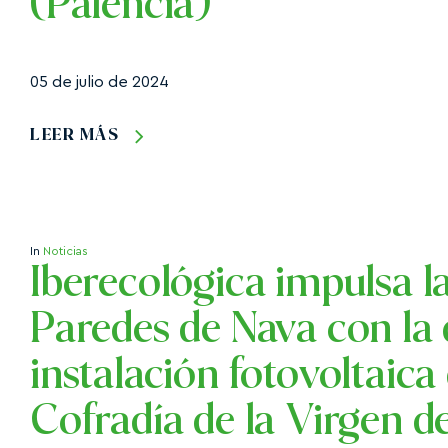
(Palencia)
05 de julio de 2024
LEER MÁS
In
Noticias
Iberecológica impulsa la
Paredes de Nava con la
instalación fotovoltaic
Cofradía de la Virgen de