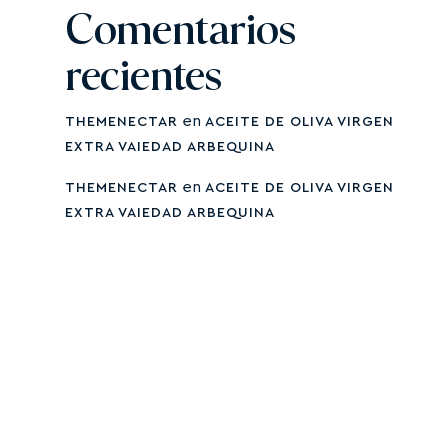
Comentarios
recientes
en
THEMENECTAR
ACEITE DE OLIVA VIRGEN
EXTRA VAIEDAD ARBEQUINA
en
THEMENECTAR
ACEITE DE OLIVA VIRGEN
EXTRA VAIEDAD ARBEQUINA