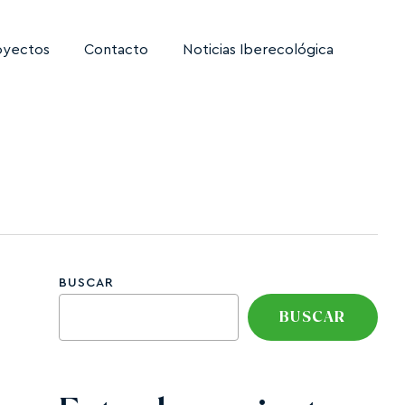
oyectos
Contacto
Noticias Iberecológica
BUSCAR
BUSCAR