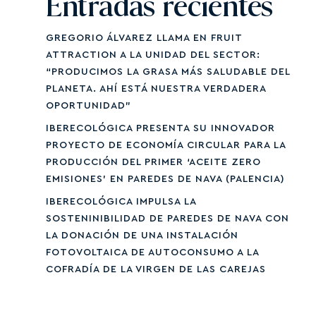
Entradas recientes
GREGORIO ÁLVAREZ LLAMA EN FRUIT
ATTRACTION A LA UNIDAD DEL SECTOR:
“PRODUCIMOS LA GRASA MÁS SALUDABLE DEL
PLANETA. AHÍ ESTÁ NUESTRA VERDADERA
OPORTUNIDAD”
IBERECOLÓGICA PRESENTA SU INNOVADOR
PROYECTO DE ECONOMÍA CIRCULAR PARA LA
PRODUCCIÓN DEL PRIMER ‘ACEITE ZERO
EMISIONES’ EN PAREDES DE NAVA (PALENCIA)
IBERECOLÓGICA IMPULSA LA
SOSTENINIBILIDAD DE PAREDES DE NAVA CON
LA DONACIÓN DE UNA INSTALACIÓN
FOTOVOLTAICA DE AUTOCONSUMO A LA
COFRADÍA DE LA VIRGEN DE LAS CAREJAS