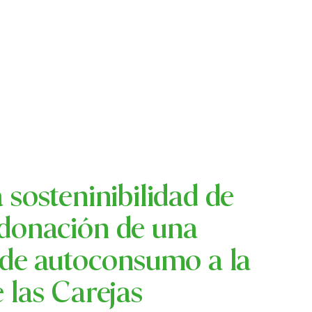
 sosteninibilidad de
 donación de una
a de autoconsumo a la
 las Carejas