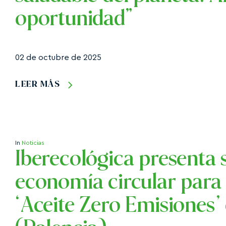
oportunidad”
02 de octubre de 2025
LEER MÁS
In
Noticias
Iberecológica presenta
economía circular para 
‘Aceite Zero Emisiones’